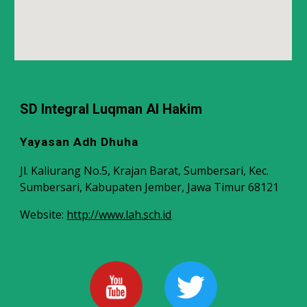
SD Integral Luqman Al Hakim
Yayasan Adh Dhuha
Jl. Kaliurang No.5, Krajan Barat, Sumbersari, Kec.
Sumbersari, Kabupaten Jember, Jawa Timur 68121
Website:
http://www.lah.sch.id