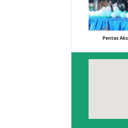
Pentas Aku