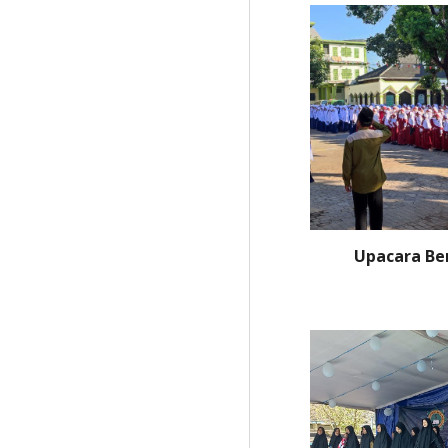
Upacara Be